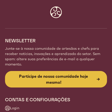
Website
info
NEWSLETTER
Junte-se à nossa comunidade de artesãos e chefs para
receber notícias, inovações e aprendizado do setor. Sem
spam: altere suas preferências de e-mail a qualquer
momento.
Participe de nossa comunidade hoje
mesmo!
CONTAS E CONFIGURAÇÕES
Login