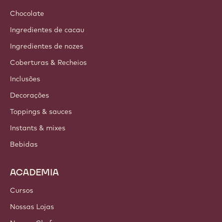
Chocolate
Ingredientes de cacau
Ingredientes de nozes
Coberturas & Recheios
Inclusões
Decorações
Toppings & sauces
Instants & mixes
Bebidas
ACADEMIA
Cursos
Nossas Lojas