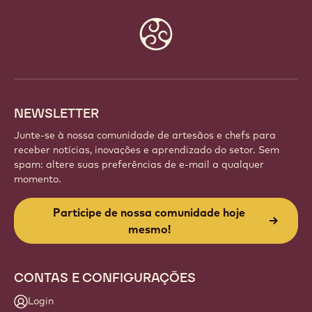
Website
info
NEWSLETTER
Junte-se à nossa comunidade de artesãos e chefs para
receber notícias, inovações e aprendizado do setor. Sem
spam: altere suas preferências de e-mail a qualquer
momento.
Participe de nossa comunidade hoje
mesmo!
CONTAS E CONFIGURAÇÕES
Login