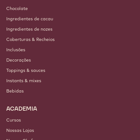
Chocolate
Ingredientes de cacau
Ingredientes de nozes
Coberturas & Recheios
Inclusões
Decorações
Toppings & sauces
Instants & mixes
Bebidas
ACADEMIA
Cursos
Nossas Lojas