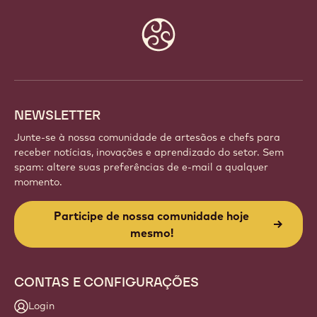
Website
info
NEWSLETTER
Junte-se à nossa comunidade de artesãos e chefs para
receber notícias, inovações e aprendizado do setor. Sem
spam: altere suas preferências de e-mail a qualquer
momento.
Participe de nossa comunidade hoje
mesmo!
CONTAS E CONFIGURAÇÕES
Login