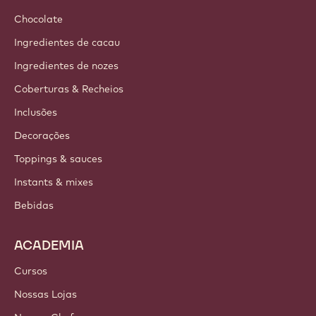
Chocolate
Ingredientes de cacau
Ingredientes de nozes
Coberturas & Recheios
Inclusões
Decorações
Toppings & sauces
Instants & mixes
Bebidas
ACADEMIA
Cursos
Nossas Lojas