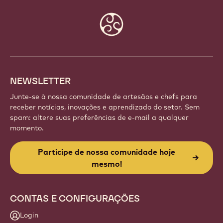
Website
info
NEWSLETTER
Junte-se à nossa comunidade de artesãos e chefs para
receber notícias, inovações e aprendizado do setor. Sem
spam: altere suas preferências de e-mail a qualquer
momento.
Participe de nossa comunidade hoje
mesmo!
CONTAS E CONFIGURAÇÕES
Login