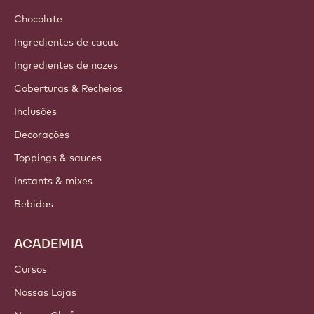
Chocolate
Ingredientes de cacau
Ingredientes de nozes
Coberturas & Recheios
Inclusões
Decorações
Toppings & sauces
Instants & mixes
Bebidas
ACADEMIA
Cursos
Nossas Lojas