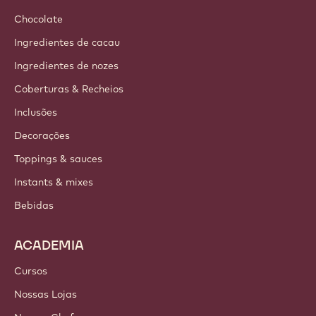
Chocolate
Ingredientes de cacau
Ingredientes de nozes
Coberturas & Recheios
Inclusões
Decorações
Toppings & sauces
Instants & mixes
Bebidas
ACADEMIA
Cursos
Nossas Lojas