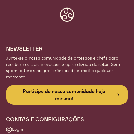
Website
info
NEWSLETTER
Junte-se à nossa comunidade de artesãos e chefs para
receber notícias, inovações e aprendizado do setor. Sem
spam: altere suas preferências de e-mail a qualquer
momento.
Participe de nossa comunidade hoje
mesmo!
CONTAS E CONFIGURAÇÕES
Login