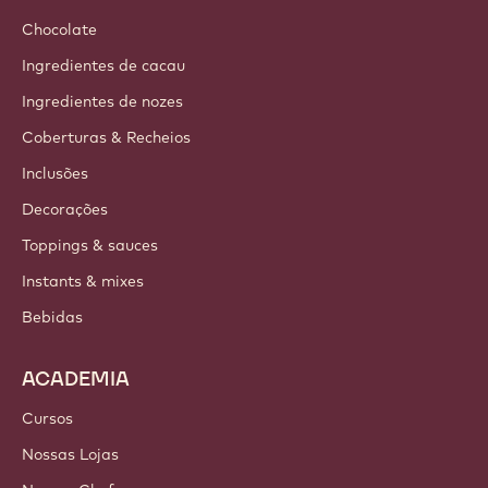
Chocolate
Ingredientes de cacau
Ingredientes de nozes
Coberturas & Recheios
Inclusões
Decorações
Toppings & sauces
Instants & mixes
Bebidas
ACADEMIA
Cursos
Nossas Lojas