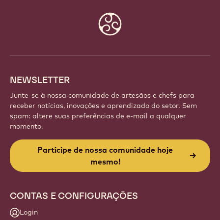
Website
info
NEWSLETTER
Junte-se à nossa comunidade de artesãos e chefs para
receber notícias, inovações e aprendizado do setor. Sem
spam: altere suas preferências de e-mail a qualquer
momento.
Participe de nossa comunidade hoje
mesmo!
CONTAS E CONFIGURAÇÕES
Login