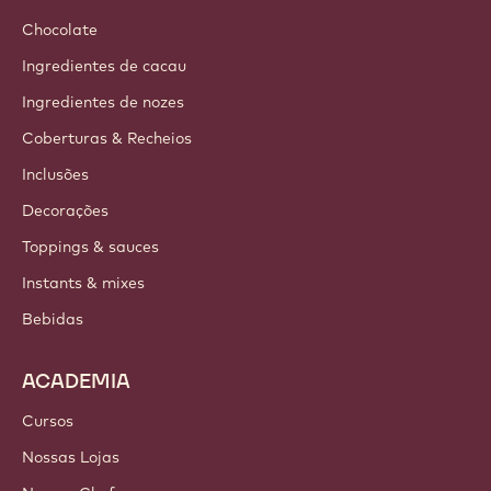
Chocolate
Ingredientes de cacau
Ingredientes de nozes
Coberturas & Recheios
Inclusões
Decorações
Toppings & sauces
Instants & mixes
Bebidas
ACADEMIA
Cursos
Nossas Lojas