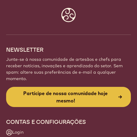
Website
info
NEWSLETTER
Junte-se à nossa comunidade de artesãos e chefs para
receber notícias, inovações e aprendizado do setor. Sem
spam: altere suas preferências de e-mail a qualquer
momento.
Participe de nossa comunidade hoje
mesmo!
CONTAS E CONFIGURAÇÕES
Login