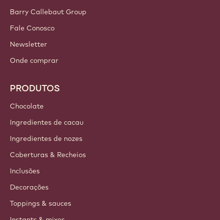
Barry Callebaut Group
Fale Conosco
Newsletter
Onde comprar
PRODUTOS
Chocolate
Ingredientes de cacau
Ingredientes de nozes
Coberturas & Recheios
Inclusões
Decorações
Toppings & sauces
Instants & mixes