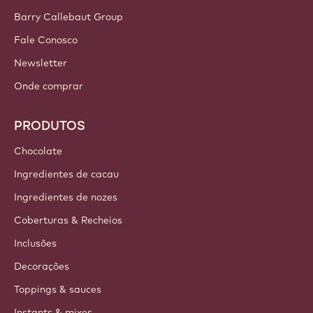
Barry Callebaut Group
Fale Conosco
Newsletter
Onde comprar
PRODUTOS
Chocolate
Ingredientes de cacau
Ingredientes de nozes
Coberturas & Recheios
Inclusões
Decorações
Toppings & sauces
Instants & mixes