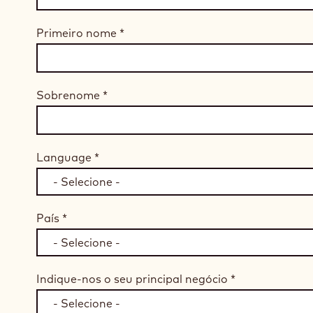
Primeiro nome
*
Sobrenome
*
Language
*
País
*
Indique-nos o seu principal negócio
*