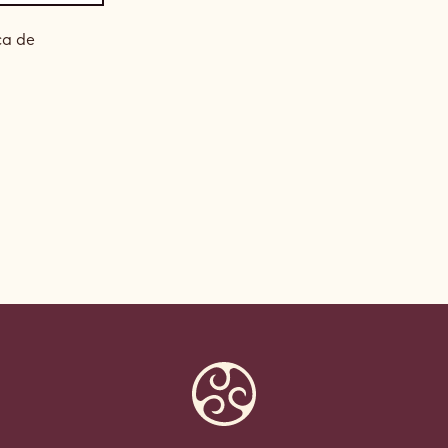
ca de