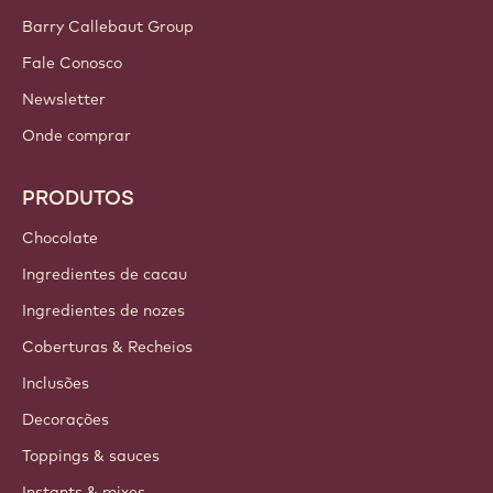
Barry Callebaut Group
Fale Conosco
Newsletter
Onde comprar
PRODUTOS
Chocolate
Ingredientes de cacau
Ingredientes de nozes
Coberturas & Recheios
Inclusões
Decorações
Toppings & sauces
Instants & mixes