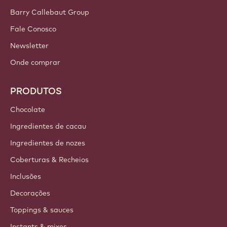
Barry Callebaut Group
Fale Conosco
Newsletter
Onde comprar
PRODUTOS
Chocolate
Ingredientes de cacau
Ingredientes de nozes
Coberturas & Recheios
Inclusões
Decorações
Toppings & sauces
Instants & mixes