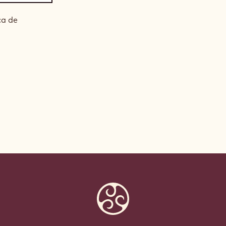
ca de