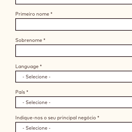
Primeiro nome
*
Sobrenome
*
Language
*
País
*
Indique-nos o seu principal negócio
*