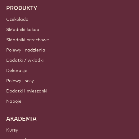
PRODUKTY
Czekolada
Składniki kakao
Składniki orzechowe
Polewy i nadzienia
Dodatki / wkladki
Dekoracje
Polewy i sosy
Dodatki i mieszanki
Napoje
AKADEMIA
Kursy