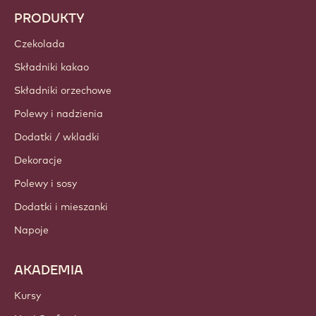
PRODUKTY
Czekolada
Składniki kakao
Składniki orzechowe
Polewy i nadzienia
Dodatki / wkladki
Dekoracje
Polewy i sosy
Dodatki i mieszanki
Napoje
AKADEMIA
Kursy