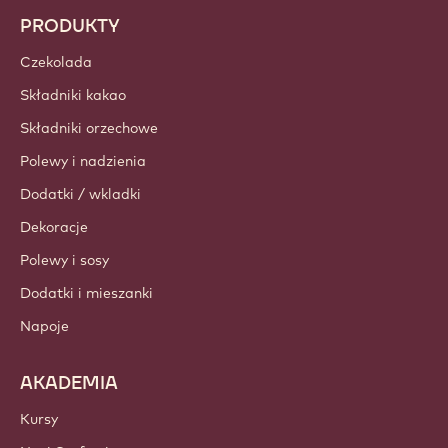
PRODUKTY
Czekolada
Składniki kakao
Składniki orzechowe
Polewy i nadzienia
Dodatki / wkladki
Dekoracje
Polewy i sosy
Dodatki i mieszanki
Napoje
AKADEMIA
Kursy