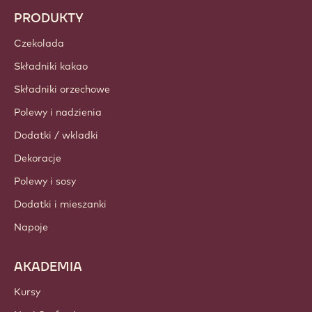
PRODUKTY
Czekolada
Składniki kakao
Składniki orzechowe
Polewy i nadzienia
Dodatki / wkladki
Dekoracje
Polewy i sosy
Dodatki i mieszanki
Napoje
AKADEMIA
Kursy