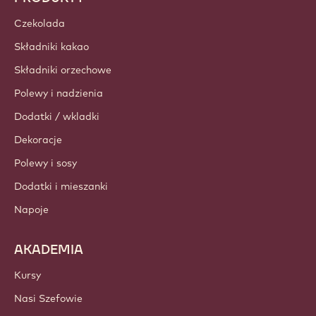
Czekolada
Składniki kakao
Składniki orzechowe
Polewy i nadzienia
Dodatki / wkladki
Dekoracje
Polewy i sosy
Dodatki i mieszanki
Napoje
AKADEMIA
Kursy
Nasi Szefowie