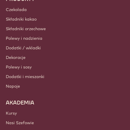
Czekolada
Składniki kakao
Składniki orzechowe
Polewy i nadzienia
Dodatki / wkladki
Dekoracje
Polewy i sosy
Dodatki i mieszanki
Napoje
AKADEMIA
Kursy
Nasi Szefowie