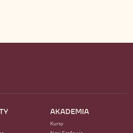
TY
AKADEMIA
Kursy