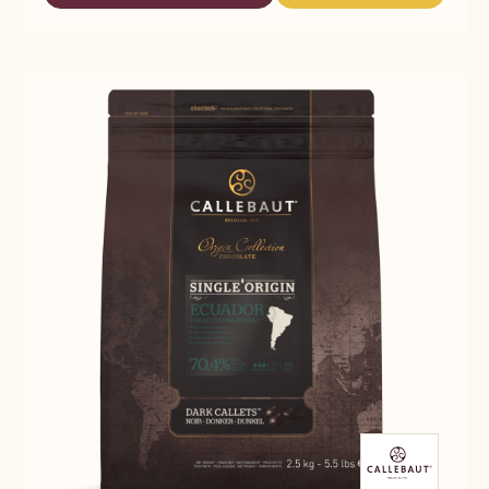
BRAZIL
BRAZIL