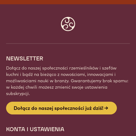
Website
info
NEWSLETTER
Dołącz do naszej społeczności rzemieślników i szefów
kuchni i bądź na bieżąco z nowościami, innowacjami i
możliwościami nauki w branży. Gwarantujemy brak spamu:
w każdej chwili możesz zmienić swoje ustawienia
subskrypcji.
Dołącz do naszej społeczności już dziś!
KONTA I USTAWIENIA