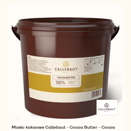
Masło kakaowe Callebaut - Cocoa Butter - Cocoa