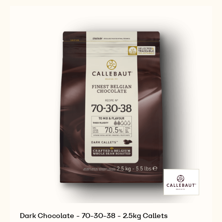
Dark Chocolate - 70-30-38 - 2.5kg Callets