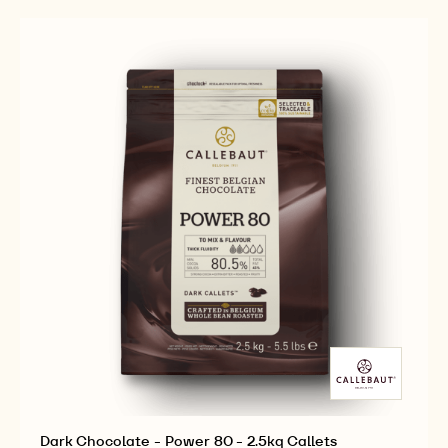
Dark Chocolate - Power 80 - 2.5kg Callets