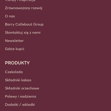
Zrównoważony rozwój
O nas
Barry Callebaut Group
Skontaktuj się z nami
Newsletter
Gdzie kupić
PRODUKTY
Czekolada
Składniki kakao
Składniki orzechowe
Polewy i nadzienia
Dodatki / wkladki