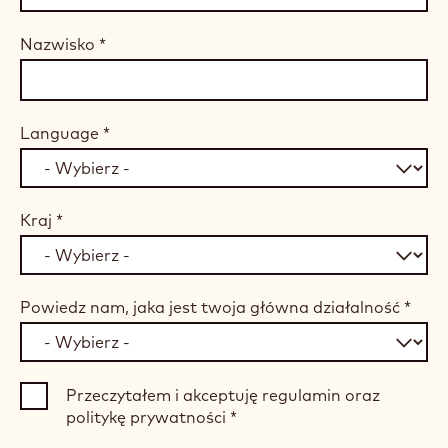
Nazwisko
*
Language
*
Kraj
*
Powiedz nam, jaka jest twoja główna działalność
*
Przeczytałem i akceptuję regulamin oraz
politykę prywatności
*