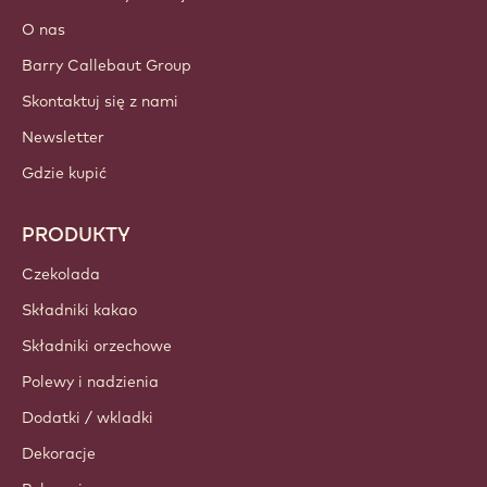
O nas
Barry Callebaut Group
Skontaktuj się z nami
Newsletter
Gdzie kupić
PRODUKTY
Czekolada
Składniki kakao
Składniki orzechowe
Polewy i nadzienia
Dodatki / wkladki
Dekoracje