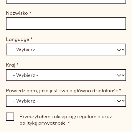
Nazwisko
*
Language
*
Kraj
*
Powiedz nam, jaka jest twoja główna działalność
*
Przeczytałem i akceptuję regulamin oraz
politykę prywatności
*