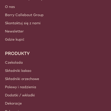
O nas
Barry Callebaut Group
Skontaktuj się z nami
Newsletter
Gdzie kupić
PRODUKTY
Czekolada
Składniki kakao
Składniki orzechowe
Polewy i nadzienia
Dodatki / wkladki
Dekoracje