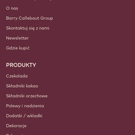
O nas
Barry Callebaut Group
Skontaktuj się z nami
Newsletter
Gdzie kupić
PRODUKTY
Czekolada
Składniki kakao
Składniki orzechowe
Polewy i nadzienia
Dodatki / wkladki
Dekoracje