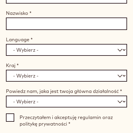
Nazwisko
*
Language
*
Kraj
*
Powiedz nam, jaka jest twoja główna działalność
*
Przeczytałem i akceptuję regulamin oraz
politykę prywatności
*