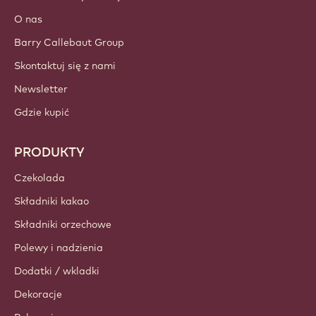
O nas
Barry Callebaut Group
Skontaktuj się z nami
Newsletter
Gdzie kupić
PRODUKTY
Czekolada
Składniki kakao
Składniki orzechowe
Polewy i nadzienia
Dodatki / wkladki
Dekoracje