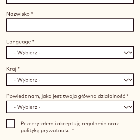
Nazwisko
*
Language
*
Kraj
*
Powiedz nam, jaka jest twoja główna działalność
*
Przeczytałem i akceptuję regulamin oraz
politykę prywatności
*