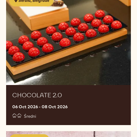
Serbia, Belgrade
2.0
CHOCOLATE 2.0
06 Oct 2026 - 08 Oct 2026
Średni
Chocolate