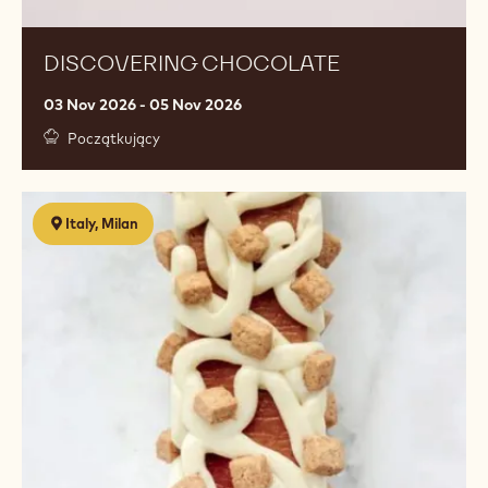
DISCOVERING CHOCOLATE
03 Nov 2026 - 05 Nov 2026
Początkujący
Torte
Italy, Milan
da
viaggio
contemporanee