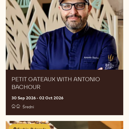
Antonio
Bachour
PETIT GATEAUX WITH ANTONIO
BACHOUR
30 Sep 2026 - 02 Oct 2026
Średni
Chocolate