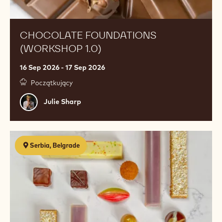
CHOCOLATE FOUNDATIONS
(WORKSHOP 1.0)
16 Sep 2026 - 17 Sep 2026
Początkujący
Julie
Julie Sharp
Sharp
Chocolate
Serbia, Belgrade
discovery