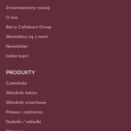
Zrównoważony rozwój
O nas
Barry Callebaut Group
Skontaktuj się z nami
Newsletter
Gdzie kupić
PRODUKTY
Czekolada
Składniki kakao
Składniki orzechowe
Polewy i nadzienia
Dodatki / wkladki