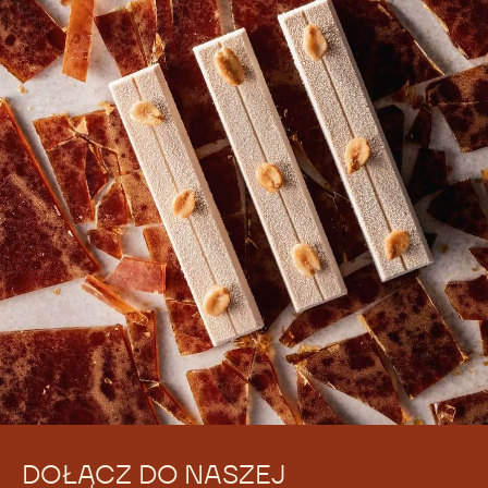
DOŁĄCZ DO NASZEJ