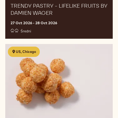
TRENDY PASTRY - LIFELIKE FRUITS BY
DAMIEN WAGER
27 Oct 2026 - 28 Oct 2026
Średni
Discovering
US, Chicago
Chocolate