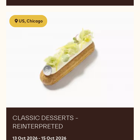
Classic
US, Chicago
Desserts
-
Reinterpreted
CLASSIC DESSERTS -
REINTERPRETED
13 Oct 2026 - 15 Oct 2026