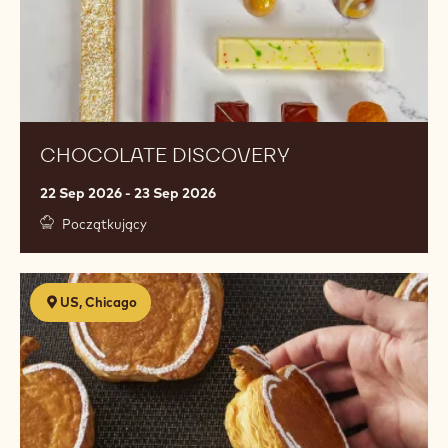
CHOCOLATE DISCOVERY
22 Sep 2026 - 23 Sep 2026
Początkujący
Modern
US, Chicago
French
Viennoiserie