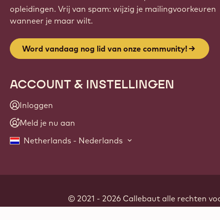
opleidingen. Vrij van spam: wijzig je mailingvoorkeuren
wanneer je maar wilt.
Word vandaag nog lid van onze community!
ACCOUNT & INSTELLINGEN
Inloggen
Meld je nu aan
Netherlands - Nederlands
© 2021 - 2026
Callebaut
.
alle rechten v