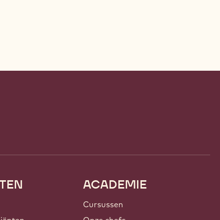
TEN
ACADEMIE
Cursussen