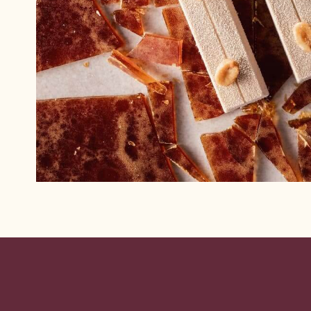
Website