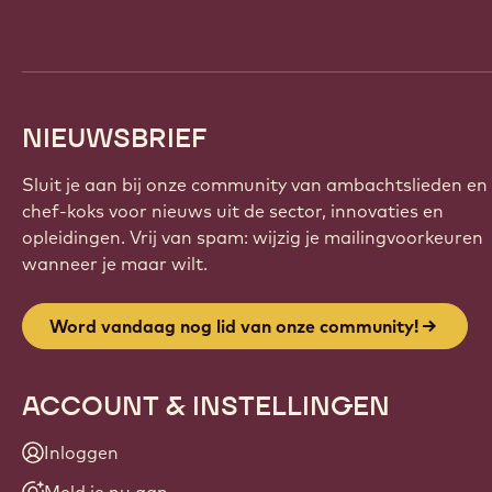
info
NIEUWSBRIEF
Sluit je aan bij onze community van ambachtslieden en
chef-koks voor nieuws uit de sector, innovaties en
opleidingen. Vrij van spam: wijzig je mailingvoorkeuren
wanneer je maar wilt.
Word vandaag nog lid van onze community!
ACCOUNT & INSTELLINGEN
Inloggen