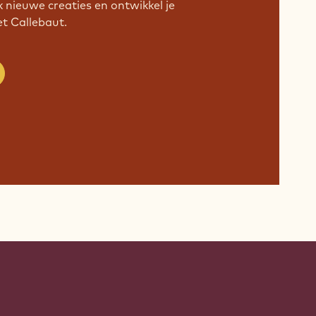
k nieuwe creaties en ontwikkel je
 Callebaut.