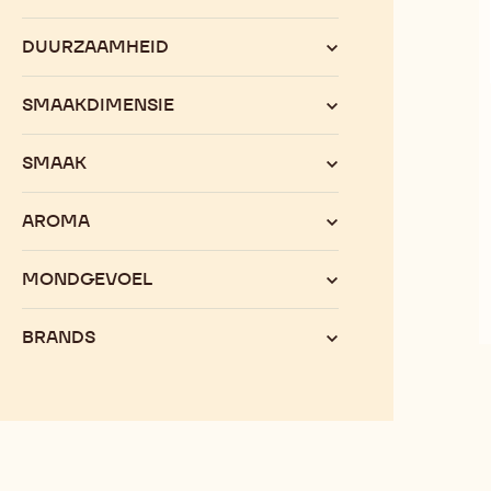
DUURZAAMHEID
SMAAKDIMENSIE
SMAAK
AROMA
MONDGEVOEL
BRANDS