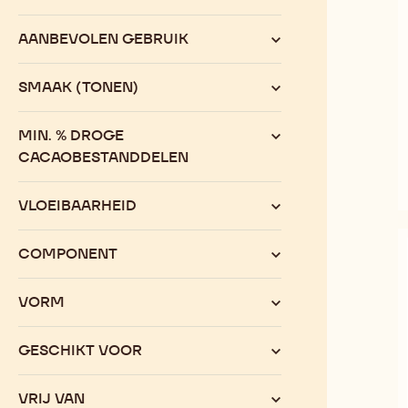
productassortiment
AANBEVOLEN GEBRUIK
SMAAK (TONEN)
MIN. % DROGE
CACAOBESTANDDELEN
VLOEIBAARHEID
COMPONENT
VORM
GESCHIKT VOOR
VRIJ VAN