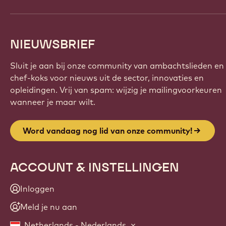
NIEUWSBRIEF
Sluit je aan bij onze community van ambachtslieden en
chef-koks voor nieuws uit de sector, innovaties en
opleidingen. Vrij van spam: wijzig je mailingvoorkeuren
wanneer je maar wilt.
Word vandaag nog lid van onze community!
ACCOUNT & INSTELLINGEN
Inloggen
Meld je nu aan
Netherlands - Nederlands