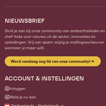
NIEUWSBRIEF
Sluit je aan bij onze community van ambachtslieden en
chef-koks voor nieuws uit de sector, innovaties en
opleidingen. Vrij van spam: wijzig je mailingvoorkeuren
wanneer je maar wilt.
Word vandaag nog lid van onze community!
ACCOUNT & INSTELLINGEN
Inloggen
Meld je nu aan
Netherlands - Nederlands