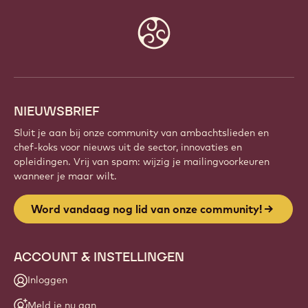
Website
info
NIEUWSBRIEF
Sluit je aan bij onze community van ambachtslieden en
chef-koks voor nieuws uit de sector, innovaties en
opleidingen. Vrij van spam: wijzig je mailingvoorkeuren
wanneer je maar wilt.
Word vandaag nog lid van onze community!
ACCOUNT & INSTELLINGEN
Inloggen
Meld je nu aan