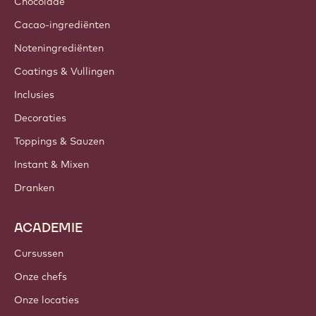
Chocolade
Cacao-ingrediënten
Noteningrediënten
Coatings & Vullingen
Inclusies
Decoraties
Toppings & Sauzen
Instant & Mixen
Dranken
ACADEMIE
Cursussen
Onze chefs
Onze locaties