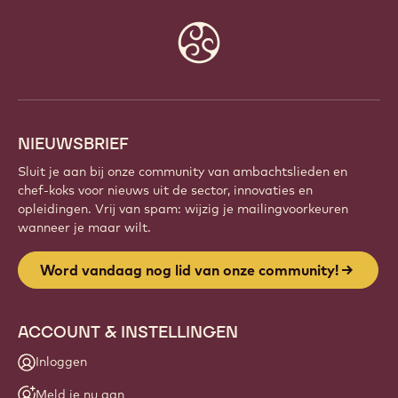
Website
info
NIEUWSBRIEF
Sluit je aan bij onze community van ambachtslieden en
chef-koks voor nieuws uit de sector, innovaties en
opleidingen. Vrij van spam: wijzig je mailingvoorkeuren
wanneer je maar wilt.
Word vandaag nog lid van onze community!
ACCOUNT & INSTELLINGEN
Inloggen
Meld je nu aan