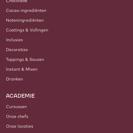
Chocolade
Cacao-ingrediënten
Noteningrediënten
Coatings & Vullingen
Inclusies
Decoraties
Toppings & Sauzen
Instant & Mixen
Dranken
ACADEMIE
Cursussen
Onze chefs
Onze locaties