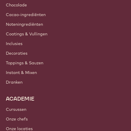
Chocolade
Cacao-ingrediënten
Noteningrediënten
Coatings & Vullingen
Inclusies
Decoraties
Toppings & Sauzen
Instant & Mixen
Dranken
ACADEMIE
Cursussen
Onze chefs
Onze locaties