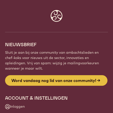
Website
info
NIEUWSBRIEF
Sluit je aan bij onze community van ambachtslieden en
chef-koks voor nieuws uit de sector, innovaties en
opleidingen. Vrij van spam: wijzig je mailingvoorkeuren
wanneer je maar wilt.
Word vandaag nog lid van onze community!
ACCOUNT & INSTELLINGEN
Inloggen