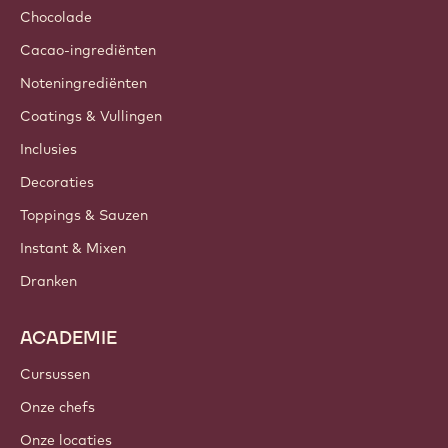
Chocolade
Cacao-ingrediënten
Noteningrediënten
Coatings & Vullingen
Inclusies
Decoraties
Toppings & Sauzen
Instant & Mixen
Dranken
ACADEMIE
Cursussen
Onze chefs
Onze locaties