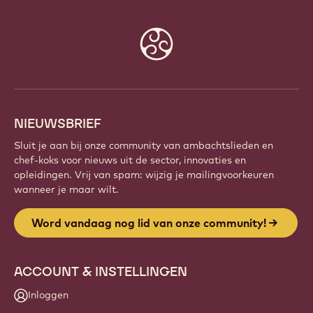
Website
info
NIEUWSBRIEF
Sluit je aan bij onze community van ambachtslieden en
chef-koks voor nieuws uit de sector, innovaties en
opleidingen. Vrij van spam: wijzig je mailingvoorkeuren
wanneer je maar wilt.
Word vandaag nog lid van onze community!
ACCOUNT & INSTELLINGEN
Inloggen