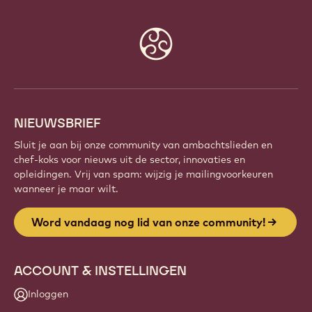
Website
info
NIEUWSBRIEF
Sluit je aan bij onze community van ambachtslieden en
chef-koks voor nieuws uit de sector, innovaties en
opleidingen. Vrij van spam: wijzig je mailingvoorkeuren
wanneer je maar wilt.
Word vandaag nog lid van onze community!
ACCOUNT & INSTELLINGEN
Inloggen