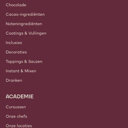
Chocolade
Cacao-ingrediënten
Noteningrediënten
Coatings & Vullingen
Inclusies
Decoraties
Toppings & Sauzen
Instant & Mixen
Dranken
ACADEMIE
Cursussen
Onze chefs
Onze locaties