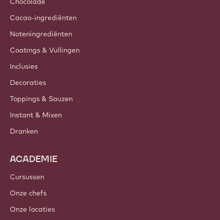
Chocolade
Cacao-ingrediënten
Noteningrediënten
Coatings & Vullingen
Inclusies
Decoraties
Toppings & Sauzen
Instant & Mixen
Dranken
ACADEMIE
Cursussen
Onze chefs
Onze locaties