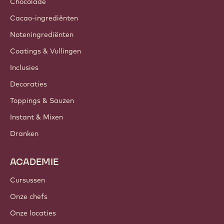
Chocolade
Cacao-ingrediënten
Noteningrediënten
Coatings & Vullingen
Inclusies
Decoraties
Toppings & Sauzen
Instant & Mixen
Dranken
ACADEMIE
Cursussen
Onze chefs
Onze locaties