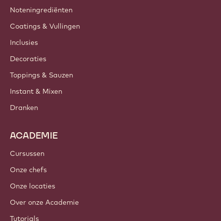
Noteningrediënten
Coatings & Vullingen
Inclusies
Decoraties
Toppings & Sauzen
Instant & Mixen
Dranken
ACADEMIE
Cursussen
Onze chefs
Onze locaties
Over onze Academie
Tutorials