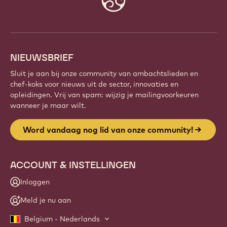
info
NIEUWSBRIEF
Sluit je aan bij onze community van ambachtslieden en
chef-koks voor nieuws uit de sector, innovaties en
opleidingen. Vrij van spam: wijzig je mailingvoorkeuren
wanneer je maar wilt.
Word vandaag nog lid van onze community!
ACCOUNT & INSTELLINGEN
Inloggen
Meld je nu aan
Belgium - Nederlands