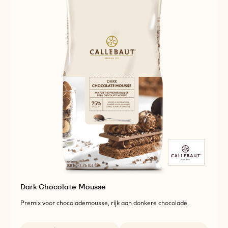
Dark Chocolate Mousse
Premix voor chocolademousse, rijk aan donkere chocolade.
Beschikbare maten