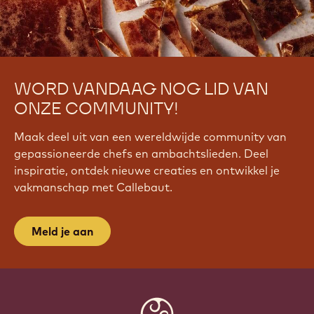
WORD VANDAAG NOG LID VAN
ONZE COMMUNITY!
Maak deel uit van een wereldwijde community van
gepassioneerde chefs en ambachtslieden. Deel
inspiratie, ontdek nieuwe creaties en ontwikkel je
vakmanschap met Callebaut.
Meld je aan
Website