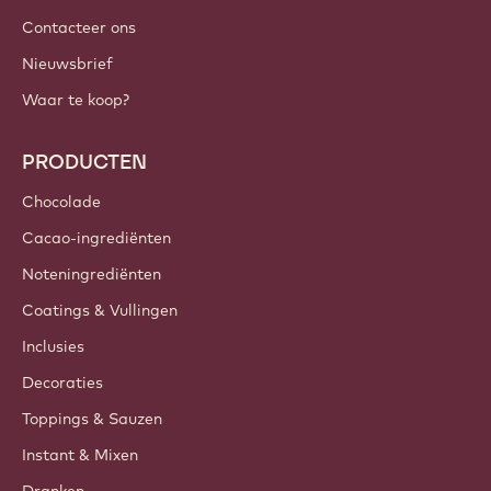
Contacteer ons
Nieuwsbrief
Waar te koop?
PRODUCTEN
Chocolade
Cacao-ingrediënten
Noteningrediënten
Coatings & Vullingen
Inclusies
Decoraties
Toppings & Sauzen
Instant & Mixen
Dranken