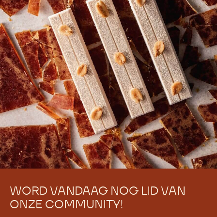
Meer bekijken