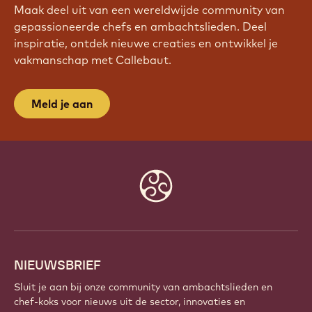
WORD VANDAAG NOG LID VAN
ONZE COMMUNITY!
Maak deel uit van een wereldwijde community van
gepassioneerde chefs en ambachtslieden. Deel
inspiratie, ontdek nieuwe creaties en ontwikkel je
vakmanschap met Callebaut.
Meld je aan