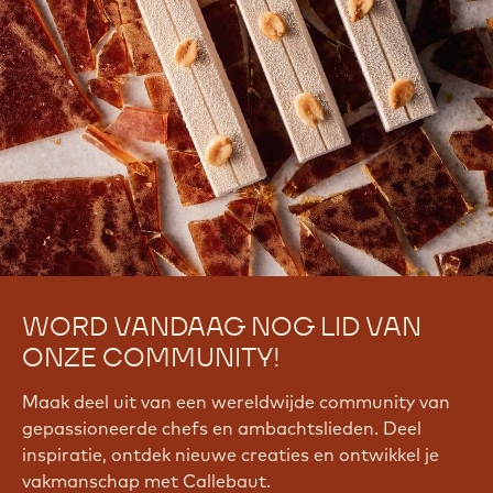
WORD VANDAAG NOG LID VAN
ONZE COMMUNITY!
Maak deel uit van een wereldwijde community van
gepassioneerde chefs en ambachtslieden. Deel
inspiratie, ontdek nieuwe creaties en ontwikkel je
vakmanschap met Callebaut.