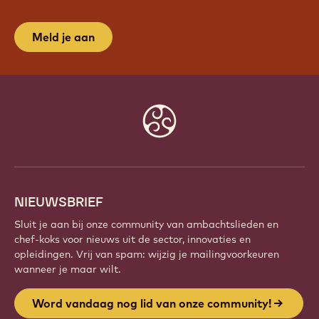
Meld je aan
Website
info
NIEUWSBRIEF
Sluit je aan bij onze community van ambachtslieden en
chef-koks voor nieuws uit de sector, innovaties en
opleidingen. Vrij van spam: wijzig je mailingvoorkeuren
wanneer je maar wilt.
Word vandaag nog lid van onze community!