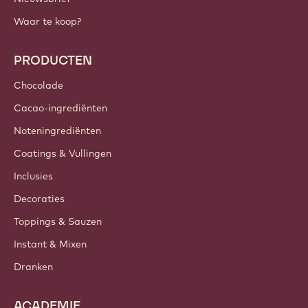
Waar te koop?
PRODUCTEN
Chocolade
Cacao-ingrediënten
Noteningrediënten
Coatings & Vullingen
Inclusies
Decoraties
Toppings & Sauzen
Instant & Mixen
Dranken
ACADEMIE