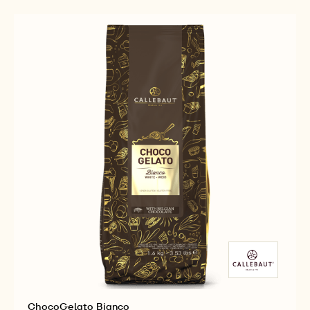
ChocoGelato Bianco