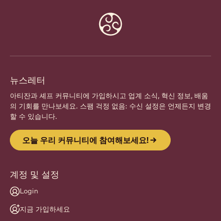
Website
info
뉴스레터
아티잔과 셰프 커뮤니티에 가입하시고 업계 소식, 혁신 정보, 배움
의 기회를 만나보세요. 스팸 걱정 없음: 수신 설정은 언제든지 변경
할 수 있습니다.
오늘 우리 커뮤니티에 참여해보세요!
계정 및 설정
Login
지금 가입하세요