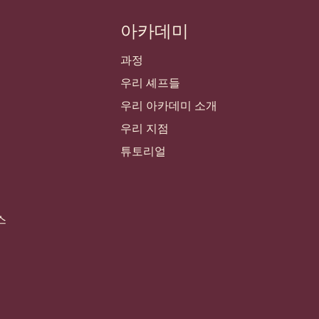
아카데미
과정
우리 셰프들
우리 아카데미 소개
우리 지점
튜토리얼
스