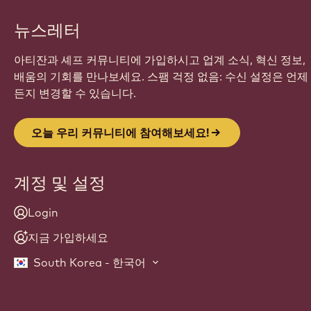
뉴스레터
아티잔과 셰프 커뮤니티에 가입하시고 업계 소식, 혁신 정보,
배움의 기회를 만나보세요. 스팸 걱정 없음: 수신 설정은 언제
든지 변경할 수 있습니다.
오늘 우리 커뮤니티에 참여해보세요!
계정 및 설정
Login
지금 가입하세요
South Korea - 한국어