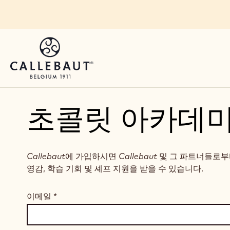
Skip to main content
초콜릿 아카데미
Callebaut
에 가입하시면
Callebaut
및 그 파트너들로부
영감, 학습 기회 및 셰프 지원을 받을 수 있습니다.
이메일
*