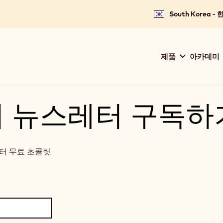
South Korea -
Main
제품
아카데미
navigation
Callebaut
 뉴스레터 구독하
터 무료 초콜릿