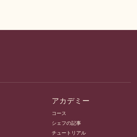
アカデミー
コース
シェフの記事
チュートリアル