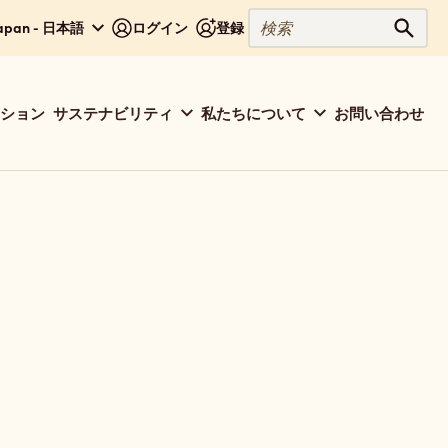
検
apan - 日本語
ログイン
登録
検索
索
ション
サステナビリティ
私たちについて
お問い合わせ