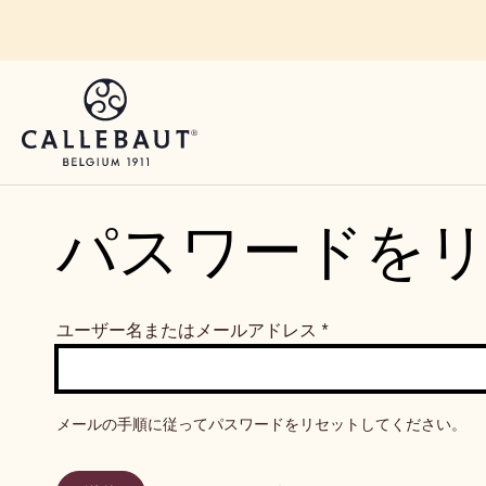
Skip to main content
パスワードを
ユーザー名またはメールアドレス
*
メールの手順に従ってパスワードをリセットしてください。