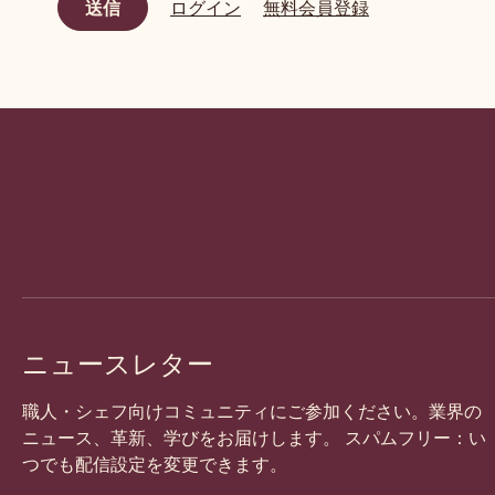
ログイン
無料会員登録
Website
info
ニュースレター
職人・シェフ向けコミュニティにご参加ください。業界の
ニュース、革新、学びをお届けします。 スパムフリー：い
つでも配信設定を変更できます。