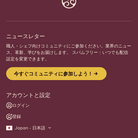
info
ニュースレター
職人・シェフ向けコミュニティにご参加ください。業界のニュー
ス、革新、学びをお届けします。 スパムフリー：いつでも配信
設定を変更できます。
今すぐコミュニティに参加しよう！
アカウントと設定
ログイン
登録
Japan - 日本語