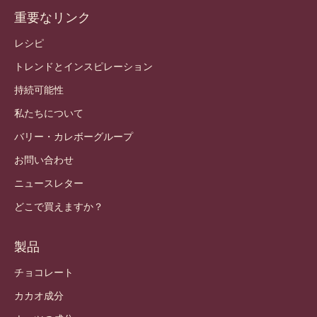
重要なリンク
Footer
Callebaut
レシピ
トレンドとインスピレーション
持続可能性
私たちについて
バリー・カレボーグループ
お問い合わせ
ニュースレター
どこで買えますか？
製品
チョコレート
カカオ成分