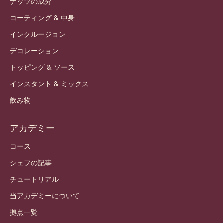
ナッツの成分
コーティング & 中身
インクルージョン
デコレーション
トッピング & ソース
インスタント & ミックス
飲み物
アカデミー
コース
シェフの記事
チュートリアル
当アカデミーについて
拠点一覧