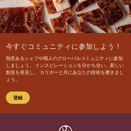
今すぐコミュニティに参加しよう！
熱意あるシェフや職人のグローバルコミュニティに参加
しましょう。 インスピレーションを分かち合い、新しい
創造を発見し、 カリボーと共にあなたの技術を磨きまし
ょう。
登録
Website