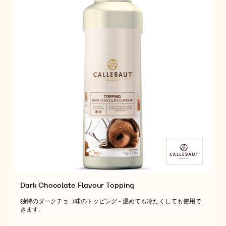
条
件
Dark Chocolate Flavour Topping
独特のダークチョコ味のトッピング - 温めても冷たくしても使用で
きます。