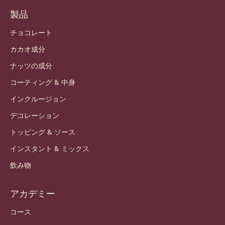
製品
チョコレート
カカオ成分
ナッツの成分
コーティング & 中身
インクルージョン
デコレーション
トッピング & ソース
インスタント & ミックス
飲み物
アカデミー
コース