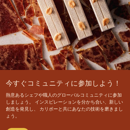
今すぐコミュニティに参加しよう！
熱意あるシェフや職人のグローバルコミュニティに参加
しましょう。 インスピレーションを分かち合い、新しい
創造を発見し、 カリボーと共にあなたの技術を磨きまし
ょう。