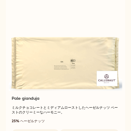
件
Pale gianduja
ミルクチョコレートとミディアムローストしたヘーゼルナッツ ペー
ストのクリーミーなハーモニー。
25%
ヘーゼルナッツ