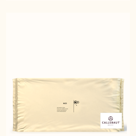
BRESILIENNE