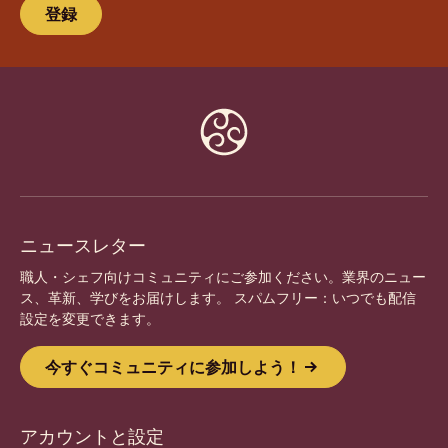
登録
Website
info
ニュースレター
職人・シェフ向けコミュニティにご参加ください。業界のニュー
ス、革新、学びをお届けします。 スパムフリー：いつでも配信
設定を変更できます。
今すぐコミュニティに参加しよう！
アカウントと設定