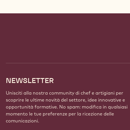
Website
info
NEWSLETTER
Unisciti alla nostra community di chef e artigiani per
scoprire le ultime novità del settore, idee innovative e
opportunità formative. No spam: modifica in qualsiasi
momento le tue preferenze per la ricezione delle
comunicazioni.