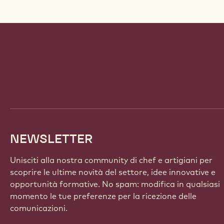
Website
info
NEWSLETTER
Unisciti alla nostra community di chef e artigiani per
scoprire le ultime novità del settore, idee innovative e
opportunità formative. No spam: modifica in qualsiasi
momento le tue preferenze per la ricezione delle
comunicazioni.