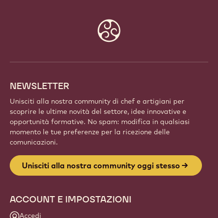
Website
info
NEWSLETTER
Unisciti alla nostra community di chef e artigiani per
scoprire le ultime novità del settore, idee innovative e
opportunità formative. No spam: modifica in qualsiasi
momento le tue preferenze per la ricezione delle
comunicazioni.
Unisciti alla nostra community oggi stesso
ACCOUNT E IMPOSTAZIONI
Accedi