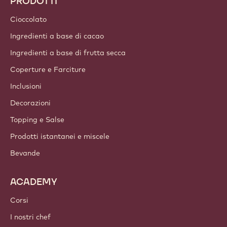
PRODOTTI
Cioccolato
Ingredienti a base di cacao
Ingredienti a base di frutta secca
Coperture e Farciture
Inclusioni
Decorazioni
Topping e Salse
Prodotti istantanei e miscele
Bevande
ACADEMY
Corsi
I nostri chef